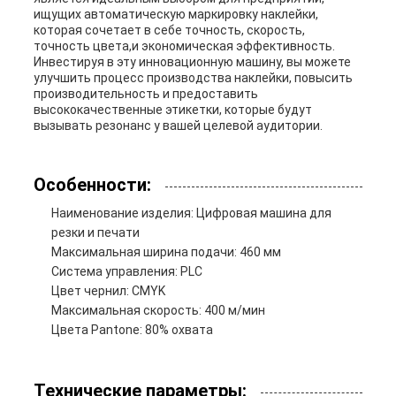
ищущих автоматическую маркировку наклейки,
которая сочетает в себе точность, скорость,
точность цвета,и экономическая эффективность.
Инвестируя в эту инновационную машину, вы можете
улучшить процесс производства наклейки, повысить
производительность и предоставить
высококачественные этикетки, которые будут
вызывать резонанс у вашей целевой аудитории.
Особенности:
Наименование изделия: Цифровая машина для
резки и печати
Максимальная ширина подачи: 460 мм
Система управления: PLC
Цвет чернил: CMYK
Максимальная скорость: 400 м/мин
Цвета Pantone: 80% охвата
Технические параметры: