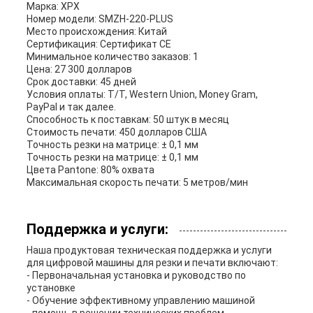
Марка: XPX
Номер модели: SMZH-220-PLUS
Место происхождения: Китай
Сертификация: Сертификат CE
Минимальное количество заказов: 1
Цена: 27 300 долларов
Срок доставки: 45 дней
Условия оплаты: T/T, Western Union, Money Gram,
PayPal и так далее.
Способность к поставкам: 50 штук в месяц
Стоимость печати: 450 долларов США
Точность резки на матрице: ± 0,1 мм
Точность резки на матрице: ± 0,1 мм
Цвета Pantone: 80% охвата
Максимальная скорость печати: 5 метров/мин
Поддержка и услуги:
Наша продуктовая техническая поддержка и услуги
для цифровой машины для резки и печати включают:
- Первоначальная установка и руководство по
установке
- Обучение эффективному управлению машиной