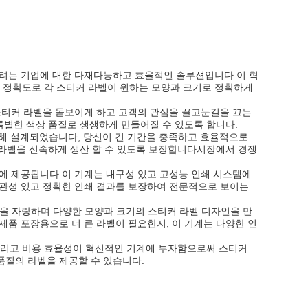
하려는 기업에 대한 다재다능하고 효율적인 솔루션입니다.이 혁
인 정확도로 각 스티커 라벨이 원하는 모양과 크기로 정확하게
 스티커 라벨을 돋보이게 하고 고객의 관심을 끌고눈길을 끄는
특별한 색상 품질로 생생하게 만들어질 수 있도록 합니다.
산을 위해 설계되었습니다, 당신이 긴 기간을 충족하고 효율적으로
 라벨을 신속하게 생산 할 수 있도록 보장합니다시장에서 경쟁
러에 제공됩니다.이 기계는 내구성 있고 고성능 인쇄 시스템에
일관성 있고 정확한 인쇄 결과를 보장하여 전문적으로 보이는
면적을 자랑하며 다양한 모양과 크기의 스티커 라벨 디자인을 만
품 포장용으로 더 큰 라벨이 필요한지, 이 기계는 다양한 인
,그리고 비용 효율성이 혁신적인 기계에 투자함으로써 스티커
품질의 라벨을 제공할 수 있습니다.