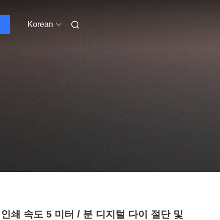
Korean
인쇄 속도 5 미터 / 분 디지털 다이 절단 및