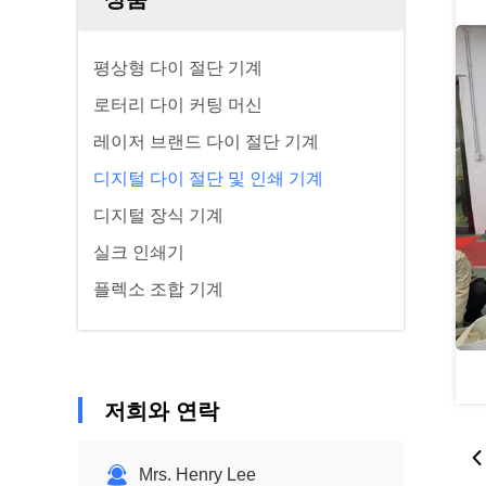
평상형 다이 절단 기계
로터리 다이 커팅 머신
레이저 브랜드 다이 절단 기계
디지털 다이 절단 및 인쇄 기계
디지털 장식 기계
실크 인쇄기
플렉소 조합 기계
저희와 연락
Mrs. Henry Lee