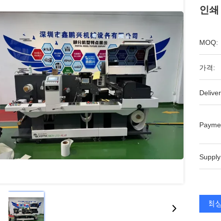
인쇄
MOQ:
가격:
Deliver
Payme
Supply
최상