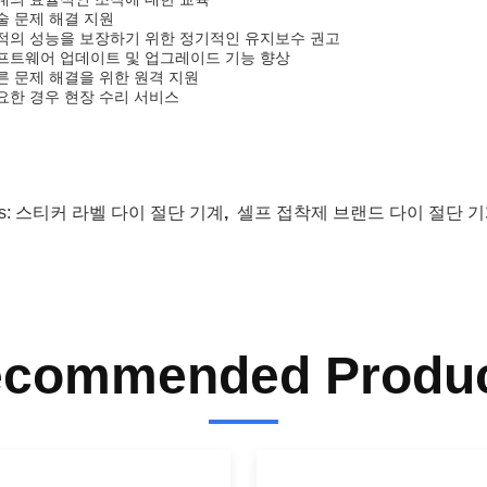
기술 문제 해결 지원
최적의 성능을 보장하기 위한 정기적인 유지보수 권고
소프트웨어 업데이트 및 업그레이드 기능 향상
빠른 문제 해결을 위한 원격 지원
필요한 경우 현장 수리 서비스
s:
스티커 라벨 다이 절단 기계
,
셀프 접착제 브랜드 다이 절단 
commended Produ