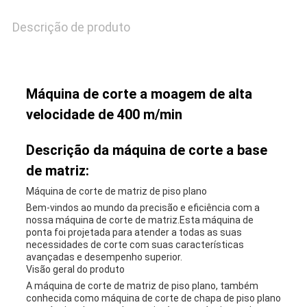
DE
Descrição de produto
PRIVACIDADE
Máquina de corte a moagem de alta
velocidade de 400 m/min
Descrição da máquina de corte a base
de matriz:
Máquina de corte de matriz de piso plano
Bem-vindos ao mundo da precisão e eficiência com a
nossa máquina de corte de matriz.Esta máquina de
ponta foi projetada para atender a todas as suas
necessidades de corte com suas características
avançadas e desempenho superior.
Visão geral do produto
A máquina de corte de matriz de piso plano, também
conhecida como máquina de corte de chapa de piso plano