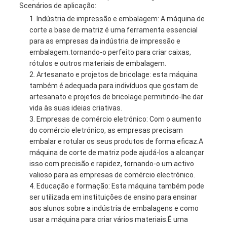
Scenários de aplicação:
Indústria de impressão e embalagem: A máquina de
corte a base de matriz é uma ferramenta essencial
para as empresas da indústria de impressão e
embalagem.tornando-o perfeito para criar caixas,
rótulos e outros materiais de embalagem.
Artesanato e projetos de bricolage: esta máquina
também é adequada para indivíduos que gostam de
artesanato e projetos de bricolage.permitindo-lhe dar
vida às suas ideias criativas.
Empresas de comércio eletrónico: Com o aumento
do comércio eletrónico, as empresas precisam
embalar e rotular os seus produtos de forma eficaz.A
máquina de corte de matriz pode ajudá-los a alcançar
isso com precisão e rapidez, tornando-o um activo
valioso para as empresas de comércio electrónico.
Educação e formação: Esta máquina também pode
ser utilizada em instituições de ensino para ensinar
aos alunos sobre a indústria de embalagens e como
usar a máquina para criar vários materiais.É uma