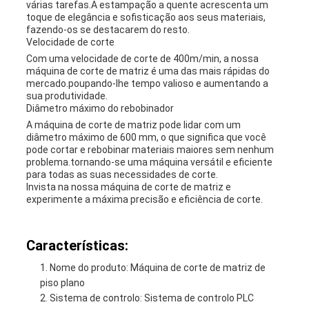
várias tarefas.A estampação a quente acrescenta um
toque de elegância e sofisticação aos seus materiais,
fazendo-os se destacarem do resto.
Velocidade de corte
Com uma velocidade de corte de 400m/min, a nossa
máquina de corte de matriz é uma das mais rápidas do
mercado.poupando-lhe tempo valioso e aumentando a
sua produtividade.
Diâmetro máximo do rebobinador
A máquina de corte de matriz pode lidar com um
diâmetro máximo de 600 mm, o que significa que você
pode cortar e rebobinar materiais maiores sem nenhum
problema.tornando-se uma máquina versátil e eficiente
para todas as suas necessidades de corte.
Invista na nossa máquina de corte de matriz e
experimente a máxima precisão e eficiência de corte.
Características:
Nome do produto: Máquina de corte de matriz de
piso plano
Sistema de controlo: Sistema de controlo PLC