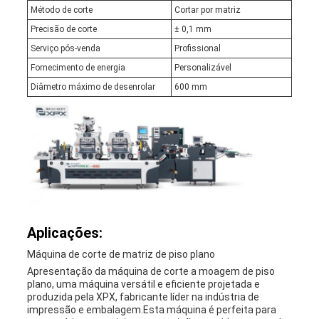
Método de corte
Cortar por matriz
Precisão de corte
± 0,1 mm
Serviço pós-venda
Profissional
Fornecimento de energia
Personalizável
Diâmetro máximo de desenrolar
600 mm
Aplicações:
Máquina de corte de matriz de piso plano
Apresentação da máquina de corte a moagem de piso
plano, uma máquina versátil e eficiente projetada e
produzida pela XPX, fabricante líder na indústria de
impressão e embalagem.Esta máquina é perfeita para