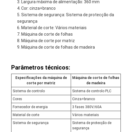
Largura máxima de alimentação: 360 mm
Cor: cinza+branco
Sistema de segurança: Sistema de protecção da
segurança
Material de corte: Vários materiais
Máquina de corte de folhas
Máquina de corte por matriz
Máquina de corte de folhas de madeira
Parâmetros técnicos:
Especificações da máquina de
Máquina de corte de folhas
corte por matriz
de madeira
Sistema de controlo
Sistema de controlo PLC
Cores
Cinza+branco
Fornecedor de energia
3 fases 380V/60A
Material de corte
Vários materiais
Sistema de segurança
Sistema de protecção de
segurança