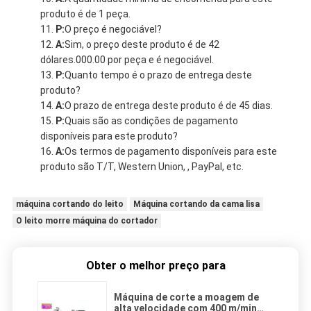
produto é de 1 peça.
P:
O preço é negociável?
A:
Sim, o preço deste produto é de 42
dólares.000.00 por peça e é negociável.
P:
Quanto tempo é o prazo de entrega deste
produto?
A:
O prazo de entrega deste produto é de 45 dias.
P:
Quais são as condições de pagamento
disponíveis para este produto?
A:
Os termos de pagamento disponíveis para este
produto são T/T, Western Union, , PayPal, etc.
máquina cortando do leito
Máquina cortando da cama lisa
O leito morre máquina do cortador
Obter o melhor preço para
Máquina de corte a moagem de
alta velocidade com 400 m/min