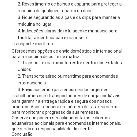
Revestimento de bolhas e espuma para proteger a
máquina de qualquer impacto ou dano
Fique segurando as alças e os clips para manter a
máquina no lugar
Indicações claras de rotulagem e manuseio para
facilitar a identificação e manuseio
Transporte marítimo:
Oferecemos opções de envio doméstico e internacional
para a máquina de corte de matriz.
Transporte marítimo terrestre dentro dos Estados
Unidos
Transporte aéreo ou marítimo para encomendas
internacionais
Envio acelerado para encomendas urgentes
Trabalhamos com transportadores de carga confiáveis
para garantir a entrega rápida e segura dos nossos
produtos.Você receberá um número de rastreamento
para monitorar o progresso da sua remessa.
Observe que podem ser aplicadas taxas e direitos
aduaneiros adicionais para encomendas internacionais,
que serão da responsabilidade do cliente.
Conclusão: