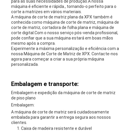
para as suas necessidades de produção.A nossa
máquina é eficiente e rápida., tornando-o perfeito para o
corte a matrizes em vários materiais.
A máquina de corte de matriz plana da XPX também é
conhecida como máquina de corte de matriz, máquina de
corte de matriz, cortadora de folha plana e máquina de
corte digital.Com o nosso serviço pós-venda profissional,
pode confiar que a sua máquina estará em boas mãos
mesmo após a compra.
Experimente a máxima personalização e eficiência com a
nossa Máquina de Corte de Matriz de XPX. Contacte-nos
agora para começar a criar a sua própria máquina
personalizada.
Embalagem e transporte:
Embalagem e expedição da máquina de corte de matriz
de piso plano
Embalagem:
A máquina de corte de matriz será cuidadosamente
embalada para garantir a entrega segura aos nossos
clientes.
Caixa de madeira resistente e durável