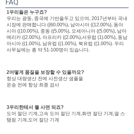
FAQ
1우리들은 누구죠?
우리는 광둥, 중국에 기반을두고 있으며, 2017년부터 국내 
시장에 판매합니다 ((60.00%), 남아시아 ((12.00%), 동아
시아 ((10.00%), 중동 ((5.00%), 오세아니아 ((5.00%), 남아
메리카 ((2.00%), 아프리카 ((2.00%),서유럽 (1).00%), 동남
아시아 ((1.00%), 남유럽 ((1.00%), 북유럽 ((1.00%). 우리 
사무실에는 총 약 51-100명이 있습니다.
2어떻게 품질을 보장할 수 있을까요?
항상 대량생산 전에 사전생산 샘플을
운송 전에 항상 최종 검사
3우리한테서 뭘 사면 되죠?
도어 절단 기계,고속 도어 절단 기계,화면 절단 기계,열 스
탬핑 기계,도어 절단 기계