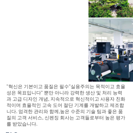
"혁신은 기본이고 품질은 필수"실용주의는 목적이고 효율
성은 목표입니다" 뿐만 아니라 강력한 생산 및 처리 능력
과 고급 디자인 개념, 지속적으로 혁신적이고 사용자 친화
적이며 효율적인 고속 도어 절단 기계를 개발하고 제조합
니다. 엄격한 관리와 함께,높은 수준의 기술 팀과 좋은 품
질의 고객 서비스, 신펜징 회사는 고객들로부터 높은 평가
를 받았습니다.