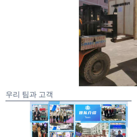
우리 팀과 고객