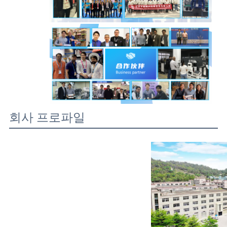
회사 프로파일