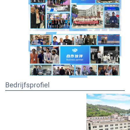
Bedrijfsprofiel