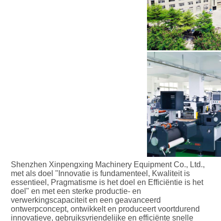
Shenzhen Xinpengxing Machinery Equipment Co., Ltd., 
met als doel "Innovatie is fundamenteel, Kwaliteit is 
essentieel, Pragmatisme is het doel en Efficiëntie is het 
doel" en met een sterke productie- en 
verwerkingscapaciteit en een geavanceerd 
ontwerpconcept, ontwikkelt en produceert voortdurend 
innovatieve, gebruiksvriendelijke en efficiënte snelle 