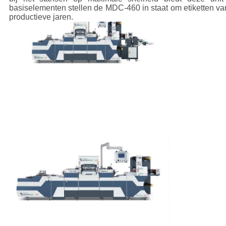
basiselementen stellen de MDC-460 in staat om etiketten van
productieve jaren.