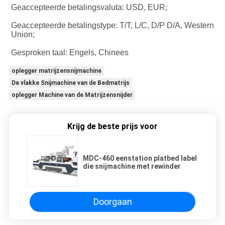
Geaccepteerde betalingsvaluta: USD, EUR;
Geaccepteerde betalingstype: T/T, L/C, D/P D/A, Western 
Union;
Gesproken taal: Engels, Chinees
oplegger matrijzensnijmachine
De vlakke Snijmachine van de Bedmatrijs
oplegger Machine van de Matrijzensnijder
Krijg de beste prijs voor
MDC-460 eenstation platbed label
die snijmachine met rewinder
Doorgaan