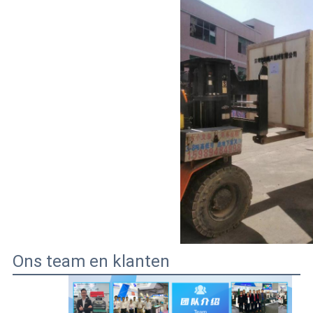
Ons team en klanten