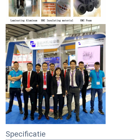
Specificatie