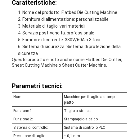
Caratteristiche:
Nome del prodotto: Flatbed Die Cutting Machine
Fornitura di alimentazione: personalizzabile
Materiale di taglio: vari materiali
Servizio post-vendita: professionale
Fornitore di corrente: 380V/60A a 3 fasi
Sistema di sicurezza: Sistema di protezione della
sicurezza
Questo prodotto è noto anche come Flatbed Die Cutter,
Sheet Cutting Machine o Sheet Cutter Machine.
Parametri tecnici:
Nome:
Macchine per il taglio a stampo
piatto
Funzione 1:
Taglio a striscia
Funzione 2:
Stampaggio a caldo
Sistema di controllo:
Sistema di controllo PLC
Precisione di taglio:
± 0,1 mm