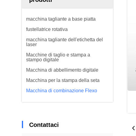
macchina tagliante a base piatta
fustellatrice rotativa
macchina tagliante dell'etichetta del
laser
Macchine di taglio e stampa a
stampo digitale
Macchina di abbellimento digitale
Macchina per la stampa della seta
Macchina di combinazione Flexo
Contattaci