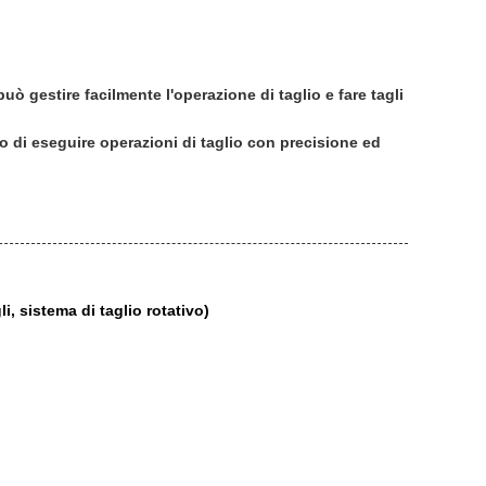
ò gestire facilmente l'operazione di taglio e fare tagli
do di eseguire operazioni di taglio con precisione ed
li, sistema di taglio rotativo)