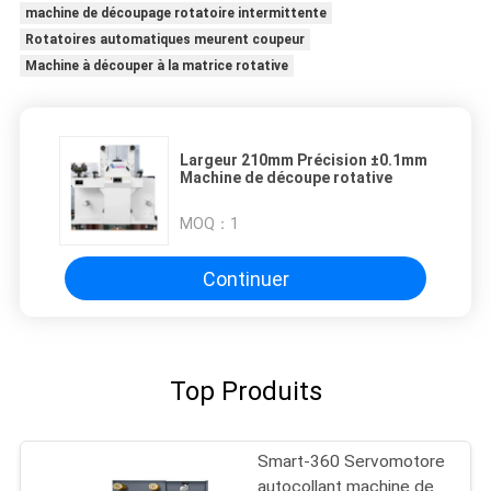
machine de découpage rotatoire intermittente
Rotatoires automatiques meurent coupeur
Machine à découper à la matrice rotative
Largeur 210mm Précision ±0.1mm
Machine de découpe rotative
MOQ：
1
Continuer
Top Produits
Smart-360 Servomotore
autocollant machine de