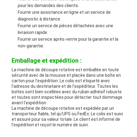
pour les demandes des clients.
Fournir une assistance en ligne et un service de
diagnostic à distance.
Fournir un service de pièces détachées avec une
livraison rapide.
Fournir un service après-vente pour la garantie et la
non-garantie.
Emballage et expédition :
La machine de découpe rotative est emballée en toute
sécurité avec de la mousse et placée dans une boîte en
carton pour l'expédition. Le colis est étiqueté avec
l'adresse du destinataire et de l'expéditeur. Toutes les
boîtes sont bien scellées avec du ruban adhésif robuste
et toutes sont inspectées pour détecter tout dommage
avant l'expédition.
La machine de découpe rotative est expédiée par un
transporteur fiable, tel qu'UPS ou FedEx. Le colis est suivi
et assuré pour sa valeur totale. Le client est informé de
l'expédition et reçoit le numéro de suivi.