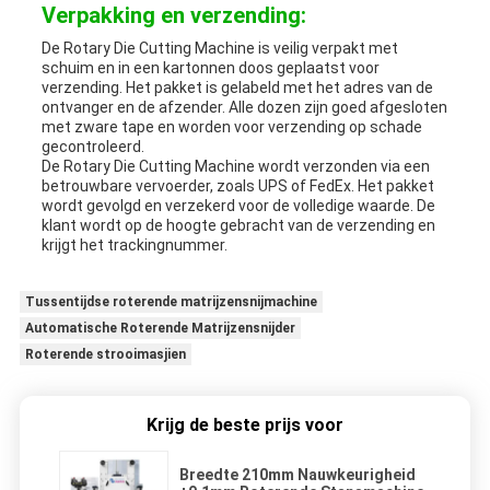
Verpakking en verzending:
De Rotary Die Cutting Machine is veilig verpakt met
schuim en in een kartonnen doos geplaatst voor
verzending. Het pakket is gelabeld met het adres van de
ontvanger en de afzender. Alle dozen zijn goed afgesloten
met zware tape en worden voor verzending op schade
gecontroleerd.
De Rotary Die Cutting Machine wordt verzonden via een
betrouwbare vervoerder, zoals UPS of FedEx. Het pakket
wordt gevolgd en verzekerd voor de volledige waarde. De
klant wordt op de hoogte gebracht van de verzending en
krijgt het trackingnummer.
Tussentijdse roterende matrijzensnijmachine
Automatische Roterende Matrijzensnijder
Roterende strooimasjien
Krijg de beste prijs voor
Breedte 210mm Nauwkeurigheid