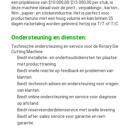
een prijsklasse van $10.000,00-$15.000,00 per stuk, is
deze machine ideaal voor de print-, verpakkings-, karton-,
film-, papier- en stickerindustrie. Het is perfect voor
productieruns met een hoog volume en kan binnen 25
dagen na betaling worden geleverd, hetzij via T/T of T/C.
Ondersteuning en diensten:
Technische ondersteuning en service voor de Rotary Die
Cutting Machine
Biedt installatie- en onderhoudsdiensten ter plaatse
met producttraining.
Biedt snelle reactie op feedback en problemen van
klanten.
Biedt technisch advies en ondersteuning voor vragen
van klanten.
Biedt online ondersteuning en service voor diagnose
op afstand.
Biedt reserveonderdelenservice met snelle levering.
Biedt after-sales service voor garantie en niet-
garantie.