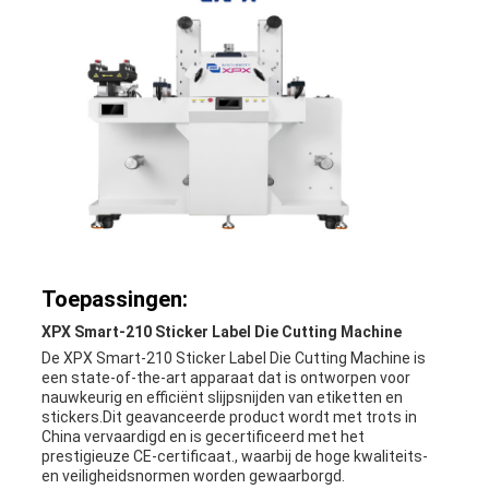
Toepassingen:
XPX Smart-210 Sticker Label Die Cutting Machine
De XPX Smart-210 Sticker Label Die Cutting Machine is
een state-of-the-art apparaat dat is ontworpen voor
nauwkeurig en efficiënt slijpsnijden van etiketten en
stickers.Dit geavanceerde product wordt met trots in
China vervaardigd en is gecertificeerd met het
prestigieuze CE-certificaat., waarbij de hoge kwaliteits-
en veiligheidsnormen worden gewaarborgd.