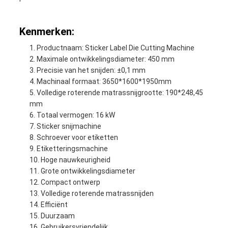
Kenmerken:
Productnaam: Sticker Label Die Cutting Machine
Maximale ontwikkelingsdiameter: 450 mm
Precisie van het snijden: ±0,1 mm
Machinaal formaat: 3650*1600*1950mm
Volledige roterende matrassnijgrootte: 190*248,45
mm
Totaal vermogen: 16 kW
Sticker snijmachine
Schroever voor etiketten
Etiketteringsmachine
Hoge nauwkeurigheid
Grote ontwikkelingsdiameter
Compact ontwerp
Volledige roterende matrassnijden
Efficiënt
Duurzaam
Gebruikersvriendelijk