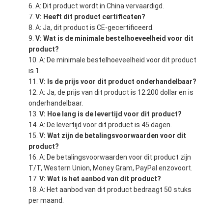
A: Dit product wordt in China vervaardigd.
V: Heeft dit product certificaten?
A: Ja, dit product is CE-gecertificeerd.
V: Wat is de minimale bestelhoeveelheid voor dit
product?
A: De minimale bestelhoeveelheid voor dit product
is 1.
V: Is de prijs voor dit product onderhandelbaar?
A: Ja, de prijs van dit product is 12.200 dollar en is
onderhandelbaar.
V: Hoe lang is de levertijd voor dit product?
A: De levertijd voor dit product is 45 dagen.
V: Wat zijn de betalingsvoorwaarden voor dit
product?
A: De betalingsvoorwaarden voor dit product zijn
T/T, Western Union, Money Gram, PayPal enzovoort.
V: Wat is het aanbod van dit product?
A: Het aanbod van dit product bedraagt 50 stuks
per maand.