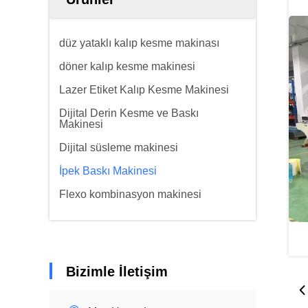
düz yataklı kalıp kesme makinası
döner kalıp kesme makinesi
Lazer Etiket Kalıp Kesme Makinesi
Dijital Derin Kesme ve Baskı
Makinesi
Dijital süsleme makinesi
İpek Baskı Makinesi
Flexo kombinasyon makinesi
Bizimle İletişim