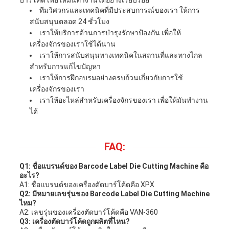
บาร์โค้ด เพื่อให้มันทํางานได้อย่างเรียบร้อย
ทีมวิศวกรและเทคนิคที่มีประสบการณ์ของเรา ให้การ
สนับสนุนตลอด 24 ชั่วโมง
เราให้บริการด้านการบํารุงรักษาป้องกัน เพื่อให้
เครื่องจักรของเราใช้ได้นาน
เราให้การสนับสนุนทางเทคนิคในสถานที่และทางไกล
สําหรับการแก้ไขปัญหา
เราให้การฝึกอบรมอย่างครบถ้วนเกี่ยวกับการใช้
เครื่องจักรของเรา
เราให้อะไหล่สําหรับเครื่องจักรของเรา เพื่อให้มันทํางาน
ได้
FAQ:
Q1: ชื่อแบรนด์ของ Barcode Label Die Cutting Machine คือ
อะไร?
A1: ชื่อแบรนด์ของเครื่องตัดบาร์โค้ดคือ XPX
Q2: มีหมายเลขรุ่นของ Barcode Label Die Cutting Machine
ไหม?
A2: เลขรุ่นของเครื่องตัดบาร์โค้ดคือ VAN-360
Q3: เครื่องตัดบาร์โค้ดถูกผลิตที่ไหน?