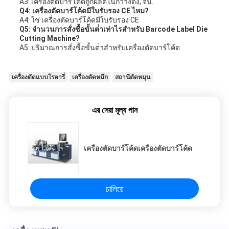
A3: เครื่องตัดบาร์โค้ดถูกผลิตในกวางดง, จีน.
Q4: เครื่องตัดบาร์โค้ดมีใบรับรอง CE ไหม?
A4: ใช่ เครื่องตัดบาร์โค้ดมีใบรับรอง CE
Q5: จํานวนการสั่งซื้อขั้นต่ําเท่าไรสําหรับ Barcode Label Die
Cutting Machine?
A5: ปริมาณการสั่งซื้อขั้นต่ําสําหรับเครื่องตัดบาร์โค้ด
เครื่องตัดแบบโรตารี่
เครื่องตัดหมึก
สถานีตัดหมุน
এর সেরা মূল্য পান
เครื่องตัดบาร์โค้ดเครื่องตัดบาร์โค้ด
চালিয়ে