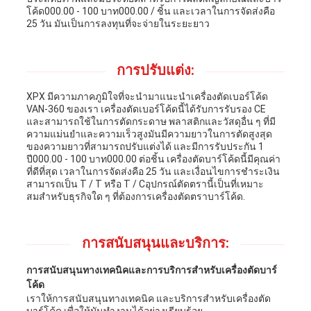
โค้ด000.00 - 100 บาท000.00 / ชิ้น และเวลาในการจัดส่งคือ
25 วัน มันเป็นการลงทุนที่จะจ่ายในระยะยาว
การปรับแต่ง:
XPX มีความภาคภูมิใจที่จะนํามาแนะนําเครื่องตัดเบอร์โค้ด
VAN-360 ของเรา เครื่องตัดเบอร์โค้ดนี้ได้รับการรับรอง CE
และสามารถใช้ในการตัดกระดาษ พลาสติกและวัสดุอื่น ๆ ที่มี
ความแม่นยําและความเร็วสูงมันมีความยาวในการตัดสูงสุด
ของความยาวที่สามารถปรับแต่งได้ และมีการรับประกัน 1
ปี000.00 - 100 บาท000.00 ต่อชิ้น เครื่องตัดบาร์โค้ดนี้มีคุณค่า
ที่ดีที่สุด เวลาในการจัดส่งคือ 25 วัน และเงื่อนไขการชําระเงิน
สามารถเป็น T / T หรือ T / Cอุปกรณ์ตัดตรานี้เป็นที่เหมาะ
สมสําหรับธุรกิจใด ๆ ที่ต้องการเครื่องตัดตราบาร์โค้ด.
การสนับสนุนและบริการ:
การสนับสนุนทางเทคนิคและการบริการสําหรับเครื่องตัดบาร์
โค้ด
เราให้การสนับสนุนทางเทคนิค และบริการสําหรับเครื่องตัด