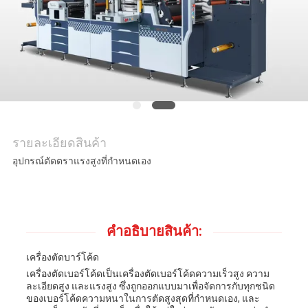
ติดต่อ
เรา
ข่าว
กรณี
รายละเอียดสินค้า
อุปกรณ์ตัดตราแรงสูงที่กําหนดเอง
แผนผัง
เว็บไซต์
คําอธิบายสินค้า:
เครื่องตัดบาร์โค้ด
นโยบาย
เครื่องตัดเบอร์โค้ดเป็นเครื่องตัดเบอร์โค้ดความเร็วสูง ความ
ละเอียดสูง และแรงสูง ซึ่งถูกออกแบบมาเพื่อจัดการกับทุกชนิด
ของเบอร์โค้ดความหนาในการตัดสูงสุดที่กําหนดเอง, และ
ความ