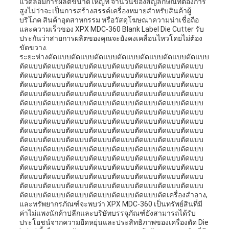
แวดล้อมการผลิตขนาดใหญ่ที่ จํานวนของสัญลักษณ์ที่ต้องการ
สูงไม่ว่าจะเป็นการสร้างสรรค์เครื่องหมายสําหรับสินค้าผู้
บริโภค สินค้าอุตสาหกรรม หรือวัสดุโฆษณาความน่าเชื่อถือ
และความเร็วของ XPX MDC-360 Blank Label Die Cutter รับ
ประกันว่าสายการผลิตของคุณจะยังคงเคลื่อนไหวโดยไม่ต้อง
ขัดขวาง.
ระยะห่างตัดแบบตัดแบบตัดแบบตัดแบบตัดแบบตัดแบบตัดแบบ
ตัดแบบตัดแบบตัดแบบตัดแบบตัดแบบตัดแบบตัดแบบตัดแบบ
ตัดแบบตัดแบบตัดแบบตัดแบบตัดแบบตัดแบบตัดแบบตัดแบบ
ตัดแบบตัดแบบตัดแบบตัดแบบตัดแบบตัดแบบตัดแบบตัดแบบ
ตัดแบบตัดแบบตัดแบบตัดแบบตัดแบบตัดแบบตัดแบบตัดแบบ
ตัดแบบตัดแบบตัดแบบตัดแบบตัดแบบตัดแบบตัดแบบตัดแบบ
ตัดแบบตัดแบบตัดแบบตัดแบบตัดแบบตัดแบบตัดแบบตัดแบบ
ตัดแบบตัดแบบตัดแบบตัดแบบตัดแบบตัดแบบตัดแบบตัดแบบ
ตัดแบบตัดแบบตัดแบบตัดแบบตัดแบบตัดแบบตัดแบบตัดแบบ
ตัดแบบตัดแบบตัดแบบตัดแบบตัดแบบตัดแบบตัดแบบตัดแบบ
ตัดแบบตัดแบบตัดแบบตัดแบบตัดแบบตัดแบบตัดแบบตัดแบบ
ตัดแบบตัดแบบตัดแบบตัดแบบตัดแบบตัดแบบตัดแบบตัดแบบ
ตัดแบบตัดแบบตัดแบบตัดแบบตัดแบบตัดแบบตัดแบบตัดแบบ
ตัดแบบตัดแบบตัดแบบตัดแบบตัดแบบตัดแบบตัดแบบตัดแบบ
ตัดแบบตัดแบบตัดแบบตัดแบบตัดแบบตัดแบบตัดแบบตัดแบบ
ตัดแบบตัดแบบตัดแบบตัดแบบตัดแบบตัดแบบตัดเครื่องสําอาง,
และทรัพยากรภัณฑ์จะพบว่า XPX MDC-360 เป็นทรัพย์สินที่มี
ค่าไม่แพงนักค้าปลีกและบริษัทบรรจุภัณฑ์ยังสามารถได้รับ
ประโยชน์จากความยืดหยุ่นและประสิทธิภาพของเครื่องตัด Die