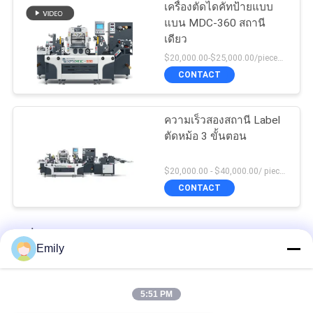
เครื่องตัดไดคัทป้ายแบบ
แบน MDC-360 สถานี
เดียว
$20,000.00-$25,000.00/pieces MOQ:1
CONTACT
ความเร็วสองสถานี Label
ตัดหม้อ 3 ขั้นตอน
$20,000.00 - $40,000.00/ piece negotiable MOQ:1
CONTACT
เครื่องตัดตายแบบแท่น
Emily
เครื่องตัดหม้อหม้อหม้อหม้อหม้อ
5:51 PM
เครื่องตัดสติ๊กเกอร์สติ๊กเกอร์สติ๊กเกอร์สติ๊กเกอร์สติ๊กเกอร์