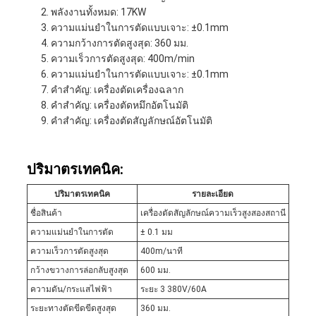
พลังงานทั้งหมด: 17KW
ความแม่นยําในการตัดแบบเจาะ: ±0.1mm
ความกว้างการตัดสูงสุด: 360 มม.
ความเร็วการตัดสูงสุด: 400m/min
ความแม่นยําในการตัดแบบเจาะ: ±0.1mm
คําสําคัญ: เครื่องตัดเครื่องฉลาก
คําสําคัญ: เครื่องตัดหมึกอัตโนมัติ
คําสําคัญ: เครื่องตัดสัญลักษณ์อัตโนมัติ
ปริมาตรเทคนิค:
ปริมาตรเทคนิค
รายละเอียด
ชื่อสินค้า
เครื่องตัดสัญลักษณ์ความเร็วสูงสองสถานี
ความแม่นยําในการตัด
± 0.1 มม
ความเร็วการตัดสูงสุด
400m/นาที
กว้างขวางการล่อกลับสูงสุด
600 มม.
ความดัน/กระแสไฟฟ้า
ระยะ 3 380V/60A
ระยะทางตัดขีดขีดสูงสุด
360 มม.