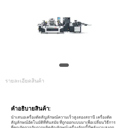
ติดต่อ
เรา
ข่าว
กรณี
แผนผัง
รายละเอียดสินค้า
เว็บไซต์
คําอธิบายสินค้า:
นโยบาย
นําเสนอเครื่องตัดสัญลักษณ์ความเร็วสูงสองสถานี เครื่องตัด
สัญลักษณ์อัตโนมัติที่ทันสมัย ที่ถูกออกแบบมาเพื่อเปลี่ยนวิธีการ
ความ
ที่คุณจัดการกับการผลิตสัญลักษณ์เครื่องจักรนี้มีพลังงานสูงถูก