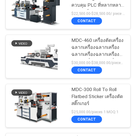
ควบคุม PLC ที่หลากหลาย
ความแข็งแรงสูง
$22,500.00-$28,500.00/ piece MOQ:1
CONTACT
MDC-460 เครื่องตัดเครื่อง
ฉลากเครื่องฉลากเครื่อง
ฉลากเครื่องฉลากเครื่อง
ฉลากเครื่องฉลากเครื่อง
$30,000.00-$38,000.00/pieces MOQ:1
ฉลากเครื่องฉลากเครื่อง
CONTACT
ฉลาก
MDC-300 Roll To Roll
Flatbed Sticker เครื่องตัด
สติ๊กเกอร์
$25,000.00/pieces 1 MOQ:1
CONTACT