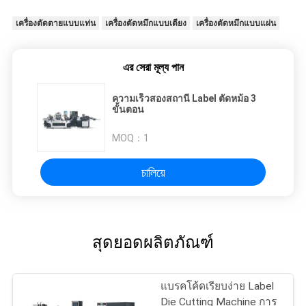
เครื่องตัดตายแบบแท่น
เครื่องตัดหมึกแบบเตียง
เครื่องตัดหมึกแบบแผ่น
এর সেরা মূল্য পান
ความเร็วสองสถานี Label ตัดหม้อ 3
ขั้นตอน
MOQ：
1
চালিয়ে
สุดยอดผลิตภัณฑ์
แบรคโค้ดเรียบง่าย Label
Die Cutting Machine การ