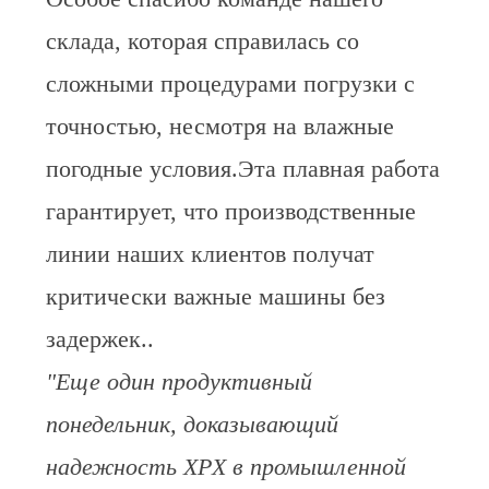
склада, которая справилась со
сложными процедурами погрузки с
точностью, несмотря на влажные
погодные условия.Эта плавная работа
гарантирует, что производственные
линии наших клиентов получат
критически важные машины без
задержек..
"Еще один продуктивный
понедельник, доказывающий
надежность XPX в промышленной