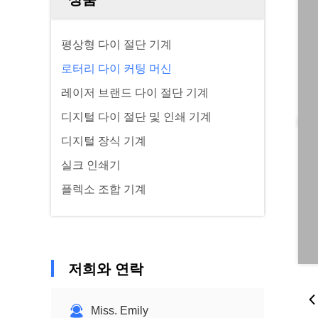
평상형 다이 절단 기계
로터리 다이 커팅 머신
레이저 브랜드 다이 절단 기계
디지털 다이 절단 및 인쇄 기계
디지털 장식 기계
실크 인쇄기
플렉소 조합 기계
저희와 연락
Miss. Emily