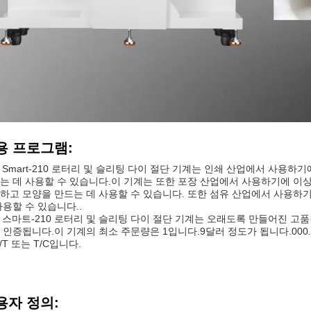
용 프로그램:
X Smart-210 로터리 및 슬리팅 다이 절단 기계는 인쇄 산업에서 사용하
는 데 사용할 수 있습니다.이 기계는 또한 포장 산업에서 사용하기에 이
하고 모양을 만드는 데 사용할 수 있습니다. 또한 섬유 산업에서 사용하기
사용할 수 있습니다..
X 스마트-210 로터리 및 슬리팅 다이 절단 기계는 오래도록 만들어진 고
 인증됩니다.이 기계의 최소 주문량은 1입니다.9달러 정도가 됩니다.000.0
/T 또는 T/C입니다.
용자 정의: