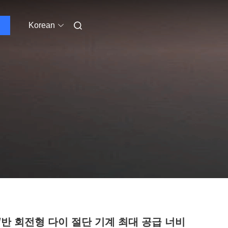
Korean
/반 회전형 다이 절단 기계 최대 공급 너비