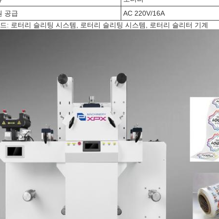
원 공급
AC 220V/16A
드: 로터리 슬리팅 시스템, 로터리 슬리팅 시스템, 로터리 슬리터 기계