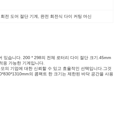
 회전 도어 절단 기계
, 
완전 회전식 다이 커팅 머신
니다. 200 * 298의 전체 로터리 다이 절단 크기.45mm
 적응 가능한 기계입니다.
규모의 기업에 대한 신뢰할 수 있고 효율적인 선택입니다.그것
0*830*1310mm의 콤팩트 한 크기는 제한된 바닥 공간을 사용