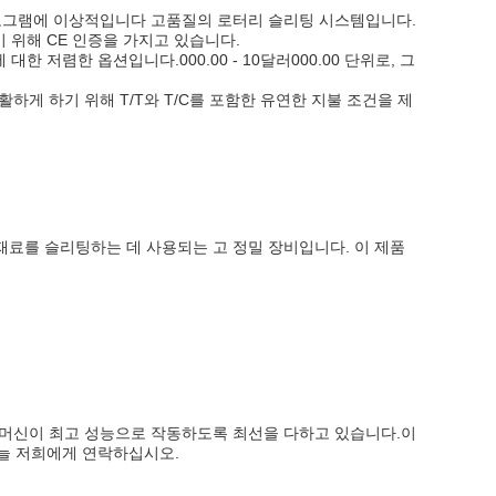
 프로그램에 이상적입니다 고품질의 로터리 슬리팅 시스템입니다.
 위해 CE 인증을 가지고 있습니다.
대한 저렴한 옵션입니다.000.00 - 10달러000.00 단위로, 그
활하게 하기 위해 T/T와 T/C를 포함한 유연한 지불 조건을 제
등 다양한 재료를 슬리팅하는 데 사용되는 고 정밀 장비입니다. 이 제품
 머신이 최고 성능으로 작동하도록 최선을 다하고 있습니다.이
오늘 저희에게 연락하십시오.