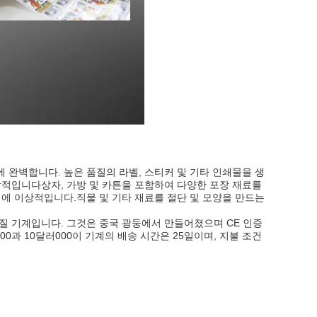
기에 완벽합니다. 높은 품질의 라벨, 스티커 및 기타 인쇄물을 생
상적입니다상자, 가방 및 카튼을 포함하여 다양한 포장 재료를
에 이상적입니다.직물 및 기타 재료를 절단 및 모양을 만드는
품질 기계입니다. 그것은 중국 광둥에서 만들어졌으며 CE 인증
0과 10달러000이 기계의 배송 시간은 25일이며, 지불 조건