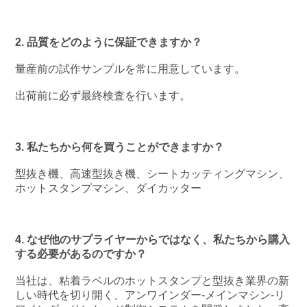
2. 品質をどのように保証できますか？
量産前の試作サンプルを常に用意しています。
出荷前に必ず最終検査を行います。
3. 私たちから何を買うことができますか？
型抜き機、高速型抜き機、シートカッティングマシン、
ホットスタンプマシン、ダイカッター
4. なぜ他のサプライヤーからではなく、私たちから購入
する必要があるのですか？
当社は、粘着ラベルのホットスタンプと型抜き業界の新
しい時代を切り開く、アンワインダー-メインマシン-リ