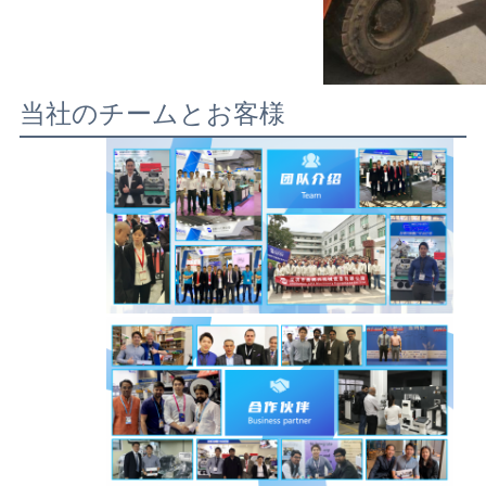
当社のチームとお客様