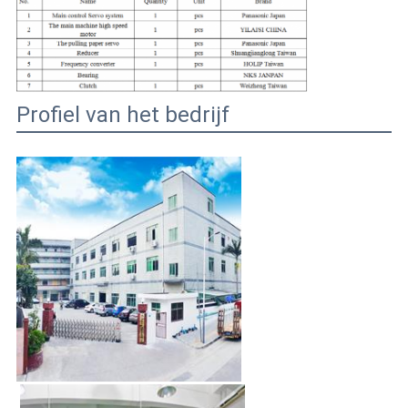
Profiel van het bedrijf