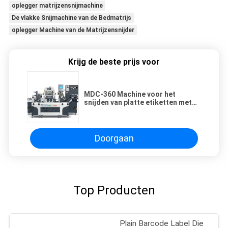
oplegger matrijzensnijmachine
De vlakke Snijmachine van de Bedmatrijs
oplegger Machine van de Matrijzensnijder
Krijg de beste prijs voor
MDC-360 Machine voor het
snijden van platte etiketten met
een enkel station
Doorgaan
Top Producten
Plain Barcode Label Die