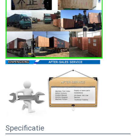
Specificatie